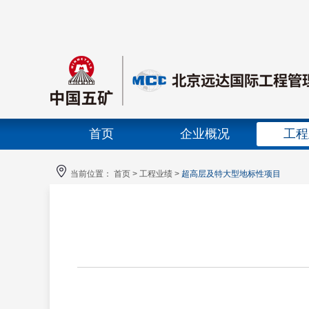
首页
企业概况
工程
首页banner
当前位置：
首页
>
工程业绩
>
超高层及特大型地标性项目