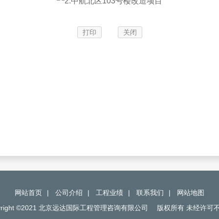
打印
关闭
网站首页
|
公司介绍
|
工程业绩
|
联系我们
|
网站地图
pyright ©2021 北京远达国际工程管理咨询有限公司
版权所有 未经许可