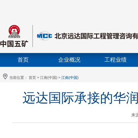
首页
企业概况
工程业绩
首页banner
当前位置：
首页
>
江南(中国)
>
江南(中国)
远达国际承接的华润
来